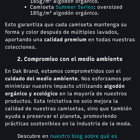
185g/m² algodón orgánico.
Camiseta
Summer Series
: oversized
185g/m² algodón orgánico.
Esto garantiza que cada camiseta mantenga su
forma y color después de múltiples lavados,
aportando una
calidad premium
en todas nuestras
colecciones.
2. Compromiso con el medio ambiente
En Dak Brand, estamos comprometidos con el
cuidado del medio ambiente
. Nos esforzamos por
minimizar nuestro impacto utilizando
algodón
orgánico y ecológico
en la mayoría de nuestros
productos. Esta iniciativa no solo mejora la
calidad de nuestras camisetas, sino que también
ayuda a preservar el planeta, promoviendo
prácticas sostenibles en la industria de la moda.
Descubre en
nuestro blog sobre qué es