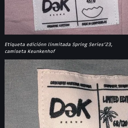
Etiqueta ediciónn linmitada Spring Series’23,
camiseta Keunkenhof