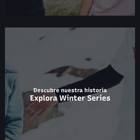
Descubre nuestra historia
Explora Winter Series