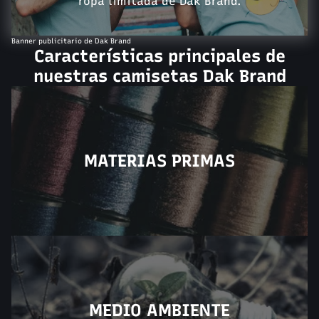
ropa limitada de Dak Brand.
Banner publicitario de Dak Brand
Características principales de
nuestras camisetas Dak Brand
MATERIAS PRIMAS
MEDIO AMBIENTE