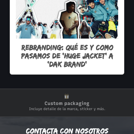
Rebranding: Qué es y como
pasamos de 'Huge Jacket' a
'Dak Brand'
Custom packaging
Incluye detalle de la marca, sticker y más.
Contacta con nosotros