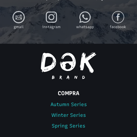
gmail
instagram
whatsapp
facebook
COMPRA
Autumn Series
Winter Series
Spring Series