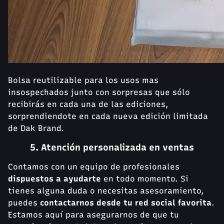
Bolsa reutilizable para los usos mas
insospechados junto con sorpresas que sólo
recibirás en cada una de las ediciones,
sorprendiendote en cada nueva edición limitada
de Dak Brand.
5. Atención personalizada en ventas
Contamos con un equipo de profesionales
dispuestos a ayudarte
en todo momento. Si
tienes alguna duda o necesitas asesoramiento,
puedes
contactarnos desde tu red social favorita
.
Estamos aquí para asegurarnos de que tu