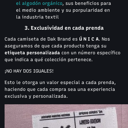
el algodón orgánico
, sus beneficios para
el medio ambiente y su porpularidad en
la industria textil
3. Exclusividad en cada prenda
Cada camiseta de Dak Brand es
Ú N I C A
. Nos
aseguramos de que cada producto tenga su
etiqueta personalizada
con un número específico
que indica a qué colección pertenece.
¡NO HAY DOS IGUALES!
Esto le otorga un valor especial a cada prenda,
haciendo que cada compra sea una experiencia
exclusiva y personalizada.