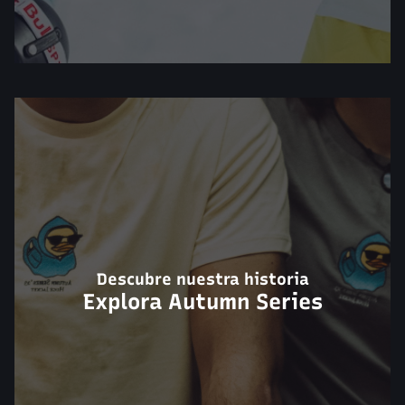
Descubre nuestra historia
Explora Autumn Series