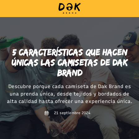
5 características que hacen
únicas las camisetas de dak
brand
Descubre porque cada camiseta de Dak Brand es
una prenda única, desde tejidos y bordados de
alta calidad hasta ofrecer una experiencia única.
21 septiembre 2024