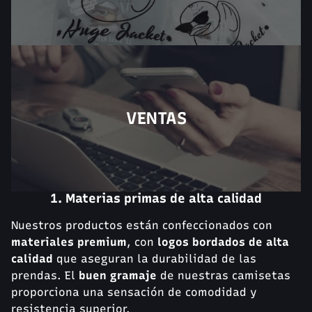
VENTAS
1. Materias primas de alta calidad
Nuestros productos están confeccionados con
materiales premium
, con
logos bordados de alta
calidad
que aseguran la durabilidad de las
prendas. El
buen gramaje
de nuestras camisetas
proporciona una sensación de comodidad y
resistencia superior.