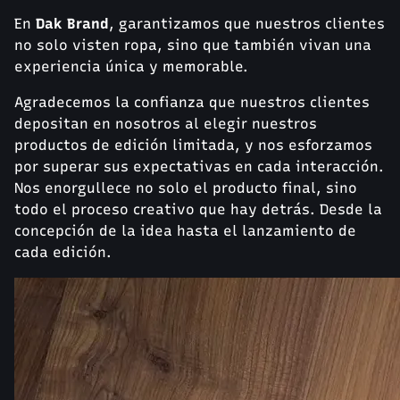
En
Dak Brand
, garantizamos que nuestros clientes
no solo visten ropa, sino que también vivan una
experiencia única y memorable.
Agradecemos la confianza que nuestros clientes
depositan en nosotros al elegir nuestros
productos de edición limitada, y nos esforzamos
por superar sus expectativas en cada interacción.
Nos enorgullece no solo el producto final, sino
todo el proceso creativo que hay detrás. Desde la
concepción de la idea hasta el lanzamiento de
cada edición.