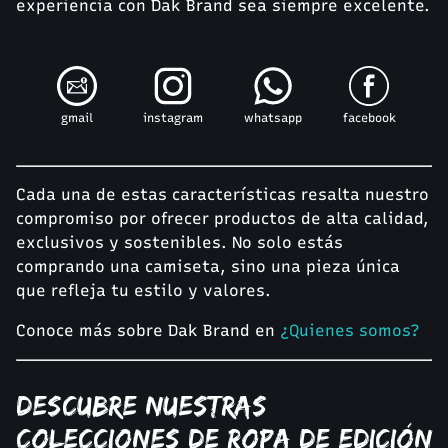
experiencia con Dak Brand sea siempre excelente.
gmail
instagram
whatsapp
facebook
Cada una de estas características resalta nuestro
compromiso por ofrecer productos de alta calidad,
exclusivos y sostenibles. No solo estás
comprando una camiseta, sino una pieza única
que refleja tu estilo y valores.
Conoce más sobre Dak Brand en
¿Quienes somos?
Descubre nuestras
colecciones de ropa de edición