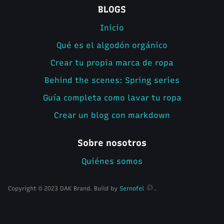
BLOGS
Inicio
Qué es el algodón orgánico
Crear tu propia marca de ropa
Behind the scenes: Spring series
Guía completa como lavar tu ropa
Crear un blog con markdown
Sobre nosotros
Quiénes somos
Copyright © 2023 DAK Brand. Build by
Sernofel
.