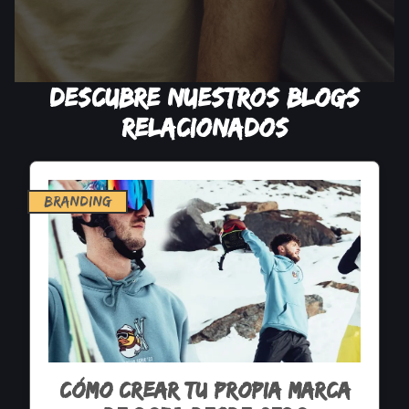
Descubre nuestros blogs
relacionados
branding
Cómo crear tu propia marca