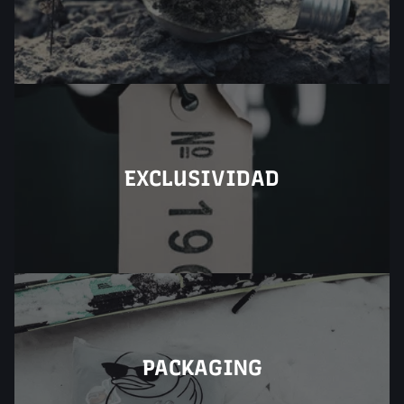
EXCLUSIVIDAD
PACKAGING